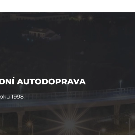
DNÍ AUTODOPRAVA
roku 1998.